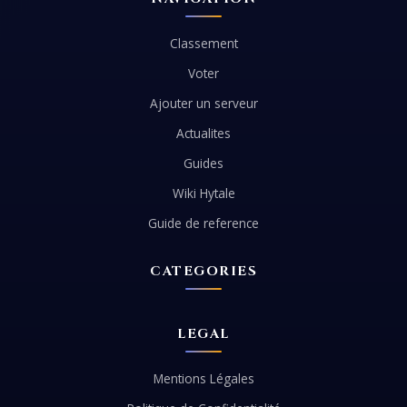
Classement
Voter
Ajouter un serveur
Actualites
Guides
Wiki Hytale
Guide de reference
CATEGORIES
LEGAL
Mentions Légales