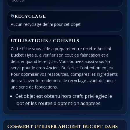
↻
RECYCLAGE
Aucun recyclage defini pour cet objet.
UTILISATIONS / CONSEILS
Cette fiche vous aide a preparer votre recette Ancient
Bucket Hytale, a verifier son cout de fabrication et a
decider quand le recycler. Vous pouvez aussi vous en
servir pour le drop Ancient Bucket et l'obtention en jeu.
Pour optimiser vos ressources, comparez les ingredients
de craft avec le rendement de recyclage avant de lancer
une serie de fabrications.
Cet objet est obtenu hors craft: privilegiez le
loot et les routes d obtention adaptees.
Comment utiliser Ancient Bucket dans