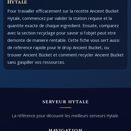
Hytale
Pour travailler efficacement sur la recette Ancient Bucket
Hytale, commencez par valider la station requise et la
quantite exacte de chaque ingredient. Ensuite, comparez
avec la section recyclage pour savoir si l'objet peut etre
demonte de maniere rentable. Cette fiche vous sert aussi
de reference rapide pour le drop Ancient Bucket, ou
trouver Ancient Bucket et comment recycler Ancient Bucket
sans gaspiller vos ressources.
SERVEUR HYTALE
La référence pour découvrir les meilleurs serveurs Hytale.
NAVIGATION