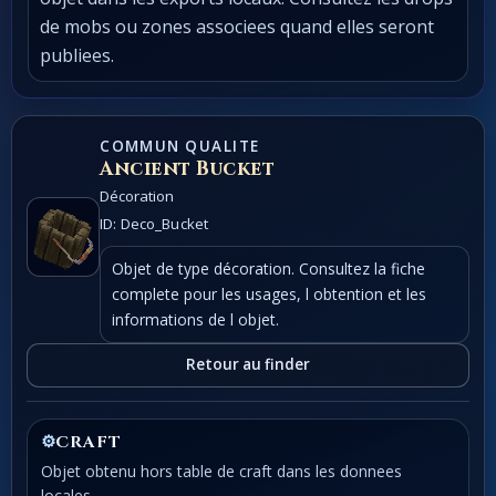
de mobs ou zones associees quand elles seront
publiees.
COMMUN QUALITE
Ancient Bucket
Décoration
ID: Deco_Bucket
Objet de type décoration. Consultez la fiche
complete pour les usages, l obtention et les
informations de l objet.
Retour au finder
⚙
CRAFT
Objet obtenu hors table de craft dans les donnees
locales.