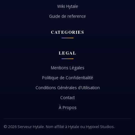
Wiki Hytale
Guide de reference
CATEGORIES
LEGAL
Mentions Légales
Politique de Confidentialité
Conditions Générales d'Utilisation
Contact
À Propos
© 2026 Serveur Hytale. Non affilié à Hytale ou Hypixel Studios.