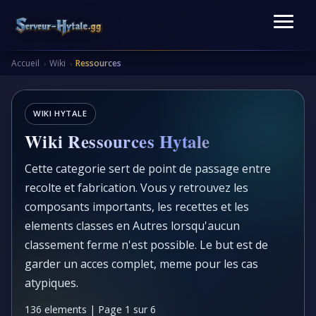
Accueil
Wiki
Ressources
›
›
WIKI HYTALE
Wiki Ressources Hytale
Cette categorie sert de point de passage entre
recolte et fabrication. Vous y retrouvez les
composants importants, les recettes et les
elements classes en Autres lorsqu'aucun
classement ferme n'est possible. Le but est de
garder un acces complet, meme pour les cas
atypiques.
136 elements | Page 1 sur 6