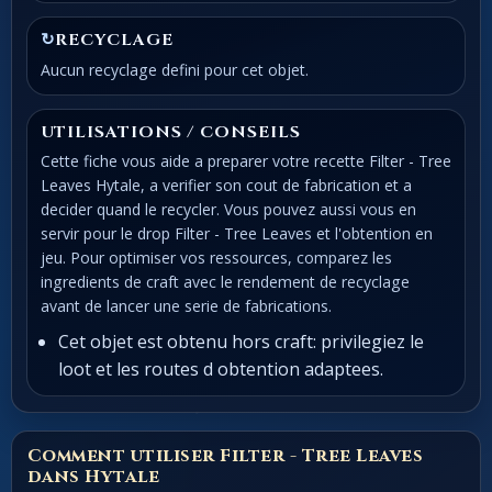
↻
RECYCLAGE
Aucun recyclage defini pour cet objet.
UTILISATIONS / CONSEILS
Cette fiche vous aide a preparer votre recette Filter - Tree
Leaves Hytale, a verifier son cout de fabrication et a
decider quand le recycler. Vous pouvez aussi vous en
servir pour le drop Filter - Tree Leaves et l'obtention en
jeu. Pour optimiser vos ressources, comparez les
ingredients de craft avec le rendement de recyclage
avant de lancer une serie de fabrications.
Cet objet est obtenu hors craft: privilegiez le
loot et les routes d obtention adaptees.
Comment utiliser Filter - Tree Leaves
dans Hytale