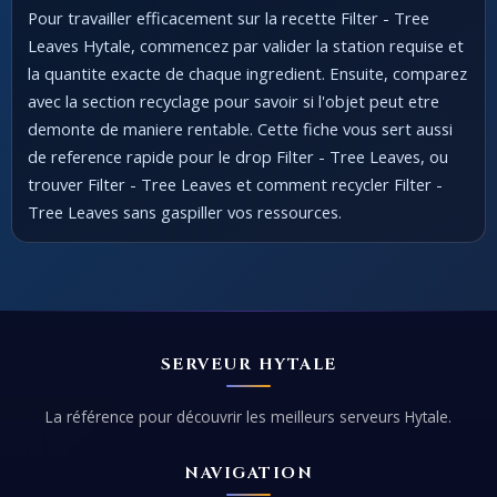
Pour travailler efficacement sur la recette Filter - Tree
Leaves Hytale, commencez par valider la station requise et
la quantite exacte de chaque ingredient. Ensuite, comparez
avec la section recyclage pour savoir si l'objet peut etre
demonte de maniere rentable. Cette fiche vous sert aussi
de reference rapide pour le drop Filter - Tree Leaves, ou
trouver Filter - Tree Leaves et comment recycler Filter -
Tree Leaves sans gaspiller vos ressources.
SERVEUR HYTALE
La référence pour découvrir les meilleurs serveurs Hytale.
NAVIGATION