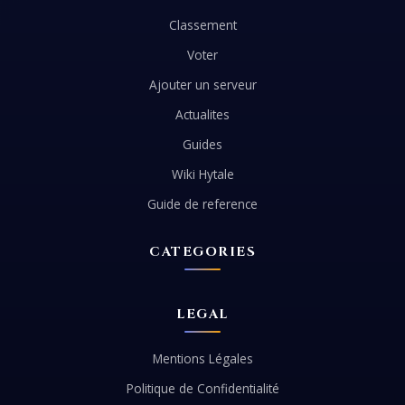
Classement
Voter
Ajouter un serveur
Actualites
Guides
Wiki Hytale
Guide de reference
CATEGORIES
LEGAL
Mentions Légales
Politique de Confidentialité