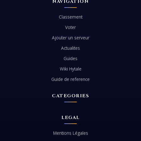
NAVIGATION
Classement
Voter
Ajouter un serveur
Actualites
Guides
Wiki Hytale
Guide de reference
CATEGORIES
LEGAL
Mentions Légales