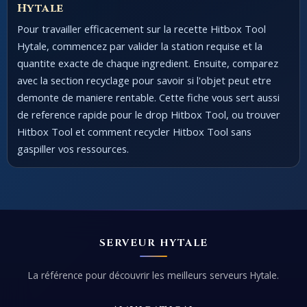
Hytale
Pour travailler efficacement sur la recette Hitbox Tool
Hytale, commencez par valider la station requise et la
quantite exacte de chaque ingredient. Ensuite, comparez
avec la section recyclage pour savoir si l'objet peut etre
demonte de maniere rentable. Cette fiche vous sert aussi
de reference rapide pour le drop Hitbox Tool, ou trouver
Hitbox Tool et comment recycler Hitbox Tool sans
gaspiller vos ressources.
SERVEUR HYTALE
La référence pour découvrir les meilleurs serveurs Hytale.