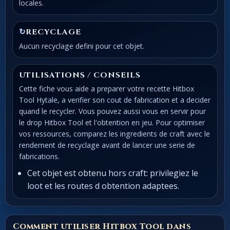
locales.
↻
RECYCLAGE
Aucun recyclage defini pour cet objet.
UTILISATIONS / CONSEILS
Cette fiche vous aide a preparer votre recette Hitbox
Tool Hytale, a verifier son cout de fabrication et a decider
quand le recycler. Vous pouvez aussi vous en servir pour
le drop Hitbox Tool et l'obtention en jeu. Pour optimiser
vos ressources, comparez les ingredients de craft avec le
rendement de recyclage avant de lancer une serie de
fabrications.
Cet objet est obtenu hors craft: privilegiez le
loot et les routes d obtention adaptees.
Comment utiliser Hitbox Tool dans