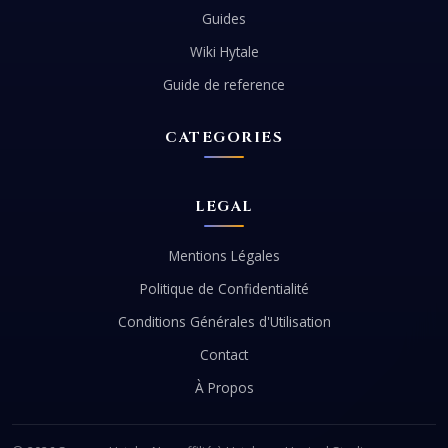
Guides
Wiki Hytale
Guide de reference
CATEGORIES
LEGAL
Mentions Légales
Politique de Confidentialité
Conditions Générales d'Utilisation
Contact
À Propos