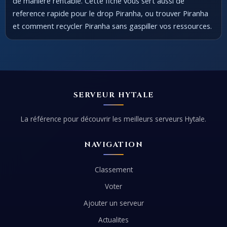
de maniere rentable. Cette fiche vous sert aussi de
reference rapide pour le drop Piranha, ou trouver Piranha
et comment recycler Piranha sans gaspiller vos ressources.
SERVEUR HYTALE
La référence pour découvrir les meilleurs serveurs Hytale.
NAVIGATION
Classement
Voter
Ajouter un serveur
Actualites