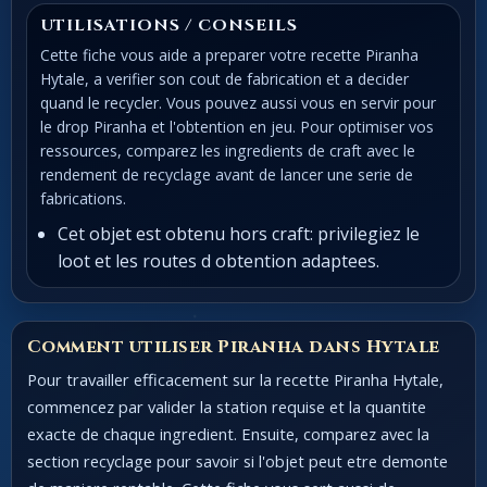
UTILISATIONS / CONSEILS
Cette fiche vous aide a preparer votre recette Piranha
Hytale, a verifier son cout de fabrication et a decider
quand le recycler. Vous pouvez aussi vous en servir pour
le drop Piranha et l'obtention en jeu. Pour optimiser vos
ressources, comparez les ingredients de craft avec le
rendement de recyclage avant de lancer une serie de
fabrications.
Cet objet est obtenu hors craft: privilegiez le
loot et les routes d obtention adaptees.
Comment utiliser Piranha dans Hytale
Pour travailler efficacement sur la recette Piranha Hytale,
commencez par valider la station requise et la quantite
exacte de chaque ingredient. Ensuite, comparez avec la
section recyclage pour savoir si l'objet peut etre demonte