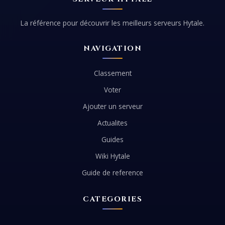
La référence pour découvrir les meilleurs serveurs Hytale.
NAVIGATION
Classement
Voter
Ajouter un serveur
Actualites
Guides
Wiki Hytale
Guide de reference
CATEGORIES