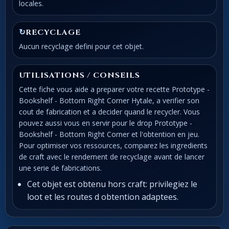
locales.
↻
RECYCLAGE
Aucun recyclage defini pour cet objet.
UTILISATIONS / CONSEILS
Cette fiche vous aide a preparer votre recette Prototype -
Bookshelf - Bottom Right Corner Hytale, a verifier son
cout de fabrication et a decider quand le recycler. Vous
pouvez aussi vous en servir pour le drop Prototype -
Bookshelf - Bottom Right Corner et l'obtention en jeu.
Pour optimiser vos ressources, comparez les ingredients
de craft avec le rendement de recyclage avant de lancer
une serie de fabrications.
Cet objet est obtenu hors craft: privilegiez le
loot et les routes d obtention adaptees.