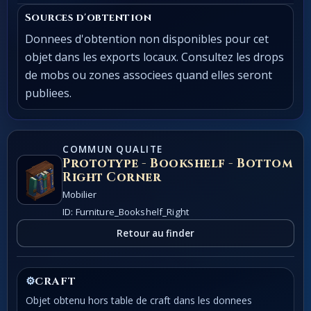
Sources d'obtention
Donnees d'obtention non disponibles pour cet
objet dans les exports locaux. Consultez les drops
de mobs ou zones associees quand elles seront
publiees.
COMMUN QUALITE
Prototype - Bookshelf - Bottom
Right Corner
Mobilier
ID: Furniture_Bookshelf_Right
Retour au finder
⚙
CRAFT
Objet obtenu hors table de craft dans les donnees