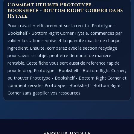
Comment utiliser Prototype -
Bookshelf - Bottom Right Corner dans
Hytale
Pour travailler efficacement sur la recette Prototype -
Bookshelf - Bottom Right Corner Hytale, commencez par
valider la station requise et la quantite exacte de chaque
ingredient. Ensuite, comparez avec la section recyclage
pour savoir si l'objet peut etre demonte de maniere
rentable. Cette fiche vous sert aussi de reference rapide
pour le drop Prototype - Bookshelf - Bottom Right Corner,
ou trouver Prototype - Bookshelf - Bottom Right Corner et
comment recycler Prototype - Bookshelf - Bottom Right
Corner sans gaspiller vos ressources.
SERVEUR HYTALE