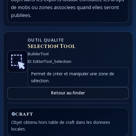
de mobs ou zones associees quand elles seront
publiees.
OUTIL QUALITE
Selection Tool
BuilderTool
ID: EditorTool_Selection
Permet de créer et manipuler une zone de
sélection.
Retour au finder
⚙
CRAFT
Objet obtenu hors table de craft dans les donnees
locales.