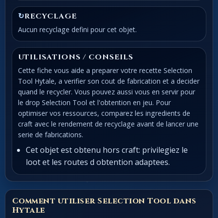
↻
RECYCLAGE
Aucun recyclage defini pour cet objet.
UTILISATIONS / CONSEILS
Cette fiche vous aide a preparer votre recette Selection
Tool Hytale, a verifier son cout de fabrication et a decider
quand le recycler. Vous pouvez aussi vous en servir pour
le drop Selection Tool et l'obtention en jeu. Pour
optimiser vos ressources, comparez les ingredients de
craft avec le rendement de recyclage avant de lancer une
serie de fabrications.
Cet objet est obtenu hors craft: privilegiez le
loot et les routes d obtention adaptees.
Comment utiliser Selection Tool dans
Hytale