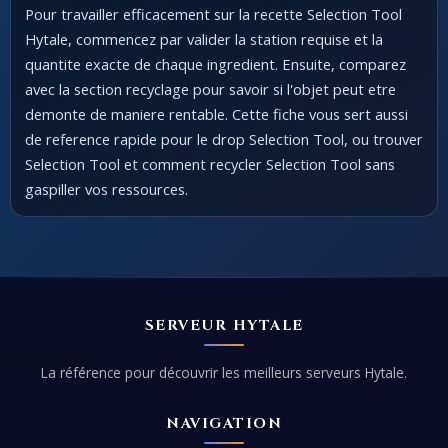
Pour travailler efficacement sur la recette Selection Tool
Hytale, commencez par valider la station requise et la
quantite exacte de chaque ingredient. Ensuite, comparez
avec la section recyclage pour savoir si l'objet peut etre
demonte de maniere rentable. Cette fiche vous sert aussi
de reference rapide pour le drop Selection Tool, ou trouver
Selection Tool et comment recycler Selection Tool sans
gaspiller vos ressources.
SERVEUR HYTALE
La référence pour découvrir les meilleurs serveurs Hytale.
NAVIGATION