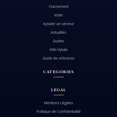
Classement
Voter
Ajouter un serveur
Actualites
Guides
Wiki Hytale
Guide de reference
CATEGORIES
LEGAL
Mentions Légales
Politique de Confidentialité