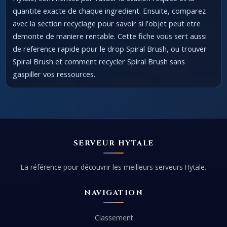
quantite exacte de chaque ingredient. Ensuite, comparez
avec la section recyclage pour savoir si l'objet peut etre
demonte de maniere rentable. Cette fiche vous sert aussi
de reference rapide pour le drop Spiral Brush, ou trouver
Spiral Brush et comment recycler Spiral Brush sans
gaspiller vos ressources.
SERVEUR HYTALE
La référence pour découvrir les meilleurs serveurs Hytale.
NAVIGATION
Classement