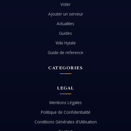
Voter
Ajouter un serveur
Actualites
Guides
Wiki Hytale
Guide de reference
CATEGORIES
LEGAL
Mentions Légales
Politique de Confidentialité
Conditions Générales d'Utilisation