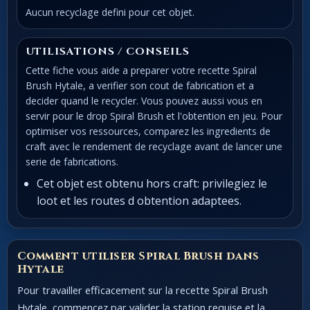
Aucun recyclage defini pour cet objet.
UTILISATIONS / CONSEILS
Cette fiche vous aide a preparer votre recette Spiral
Brush Hytale, a verifier son cout de fabrication et a
decider quand le recycler. Vous pouvez aussi vous en
servir pour le drop Spiral Brush et l'obtention en jeu. Pour
optimiser vos ressources, comparez les ingredients de
craft avec le rendement de recyclage avant de lancer une
serie de fabrications.
Cet objet est obtenu hors craft: privilegiez le
loot et les routes d obtention adaptees.
Comment utiliser Spiral Brush dans
Hytale
Pour travailler efficacement sur la recette Spiral Brush
Hytale, commencez par valider la station requise et la