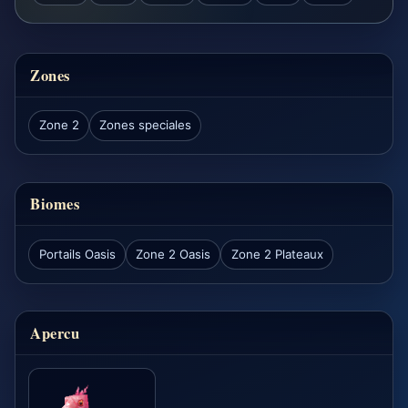
Zones
Zone 2
Zones speciales
Biomes
Portails Oasis
Zone 2 Oasis
Zone 2 Plateaux
Apercu