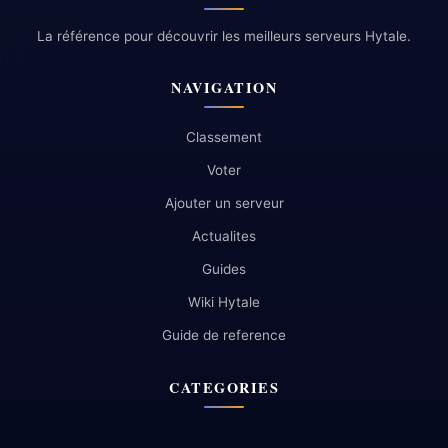
La référence pour découvrir les meilleurs serveurs Hytale.
NAVIGATION
Classement
Voter
Ajouter un serveur
Actualites
Guides
Wiki Hytale
Guide de reference
CATEGORIES