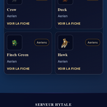
Crow
Duck
Aerien
Aerien
VOIR LA FICHE
VOIR LA FICHE
Aeriens
Aeriens
Finch Green
Hawk
Aerien
Aerien
VOIR LA FICHE
VOIR LA FICHE
SERVEUR HYTALE