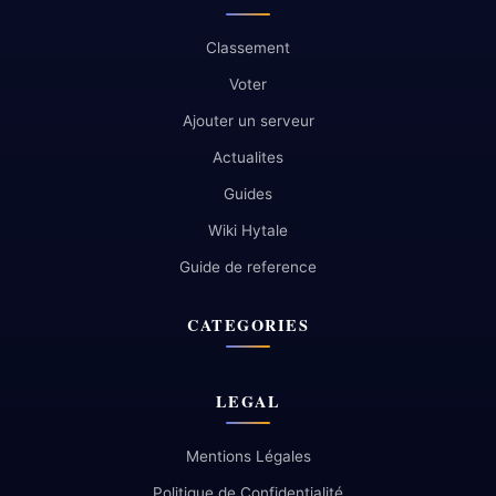
Classement
Voter
Ajouter un serveur
Actualites
Guides
Wiki Hytale
Guide de reference
CATEGORIES
LEGAL
Mentions Légales
Politique de Confidentialité