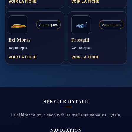
VOIR LA FICHE
VOIR LA FICHE
Aquatiques
Aquatiques
Eel Moray
Frostgill
Aquatique
Aquatique
VOIR LA FICHE
VOIR LA FICHE
SERVEUR HYTALE
La référence pour découvrir les meilleurs serveurs Hytale.
NAVIGATION