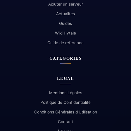
Ajouter un serveur
Actualites
Guides
Wiki Hytale
Guide de reference
CATEGORIES
LEGAL
Mentions Légales
Politique de Confidentialité
Conditions Générales d'Utilisation
Contact