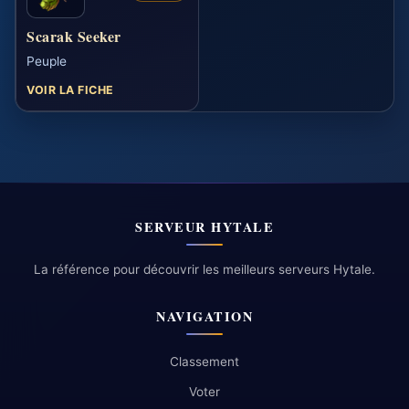
Scarak Seeker
Peuple
VOIR LA FICHE
SERVEUR HYTALE
La référence pour découvrir les meilleurs serveurs Hytale.
NAVIGATION
Classement
Voter