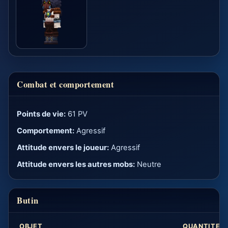
Combat et comportement
Points de vie:
61 PV
Comportement:
Agressif
Attitude envers le joueur:
Agressif
Attitude envers les autres mobs:
Neutre
Butin
OBJET
QUANTITE