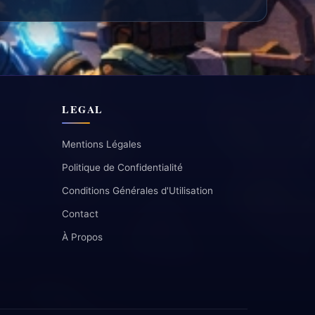
LEGAL
Mentions Légales
Politique de Confidentialité
Conditions Générales d'Utilisation
Contact
À Propos