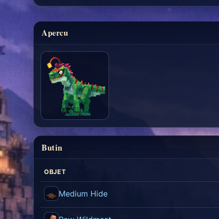
Apercu
Butin
OBJET
Medium Hide