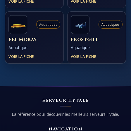
VOIR LA FICHE
VOIR LA FICHE
Aquatiques
Aquatiques
Eel Moray
Frostgill
Aquatique
Aquatique
VOIR LA FICHE
VOIR LA FICHE
SERVEUR HYTALE
La référence pour découvrir les meilleurs serveurs Hytale.
NAVIGATION