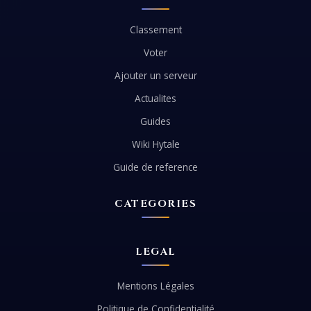
Classement
Voter
Ajouter un serveur
Actualites
Guides
Wiki Hytale
Guide de reference
CATEGORIES
LEGAL
Mentions Légales
Politique de Confidentialité