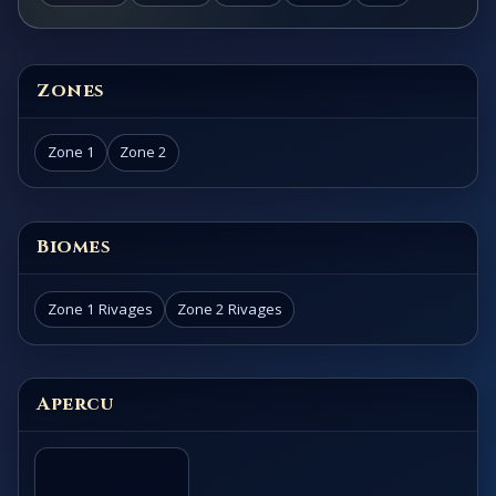
Zones
Zone 1
Zone 2
Biomes
Zone 1 Rivages
Zone 2 Rivages
Apercu