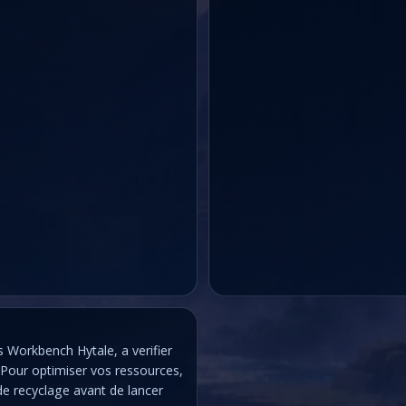
s Workbench Hytale, a verifier
. Pour optimiser vos ressources,
de recyclage avant de lancer