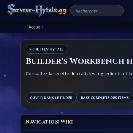
Rechercher un serveur
Accueil
FICHE ITEM HYTALE
Builder's Workbench h
Consultez la recette de craft, les ingredients et la
OUVRIR DANS LE FINDER
BASE COMPLETE DES ITEMS
Navigation Wiki