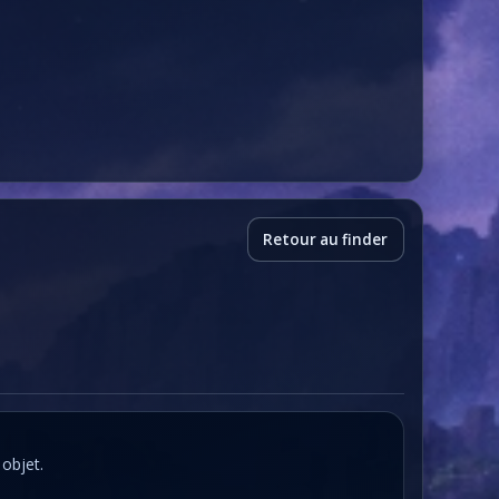
Retour au finder
 objet.