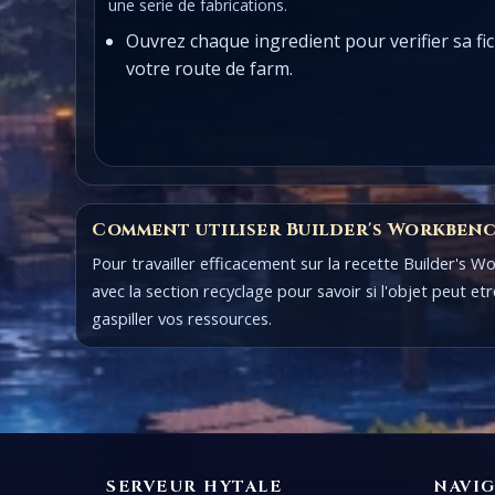
une serie de fabrications.
Ouvrez chaque ingredient pour verifier sa f
votre route de farm.
Comment utiliser Builder's Workben
Pour travailler efficacement sur la recette Builder's 
avec la section recyclage pour savoir si l'objet peut 
gaspiller vos ressources.
SERVEUR HYTALE
NAVI