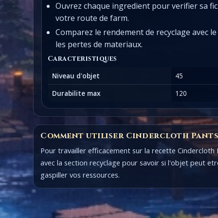
Ouvrez chaque ingredient pour verifier sa f
votre route de farm.
Comparez le rendement de recyclage avec le 
les pertes de materiaux.
Caracteristiques
Niveau d'objet
45
Durabilite max
120
Comment utiliser Cindercloth Pants
Pour travailler efficacement sur la recette Cinderclot
avec la section recyclage pour savoir si l'objet peut 
gaspiller vos ressources.