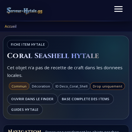
Accueil
FICHE ITEM HYTALE
Coral Seashell hytale
Cet objet n'a pas de recette de craft dans les donnees
locales.
Commun
Décoration
ID Deco_Coral_Shell
Drop uniquement
OUVRIR DANS LE FINDER
BASE COMPLETE DES ITEMS
GUIDES HYTALE
Navigation