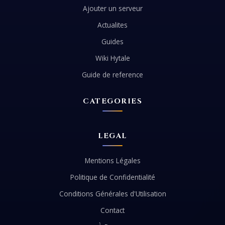
Ajouter un serveur
Actualites
Guides
Wiki Hytale
Guide de reference
CATEGORIES
LEGAL
Mentions Légales
Politique de Confidentialité
Conditions Générales d'Utilisation
Contact