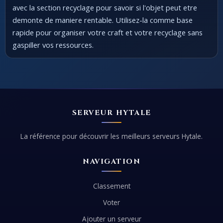
avec la section recyclage pour savoir si l'objet peut etre
demonte de maniere rentable. Utilisez-la comme base
rapide pour organiser votre craft et votre recyclage sans
gaspiller vos ressources.
SERVEUR HYTALE
La référence pour découvrir les meilleurs serveurs Hytale.
NAVIGATION
Classement
Voter
Ajouter un serveur