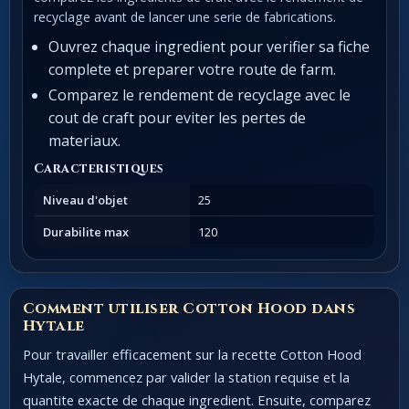
recyclage avant de lancer une serie de fabrications.
Ouvrez chaque ingredient pour verifier sa fiche
complete et preparer votre route de farm.
Comparez le rendement de recyclage avec le
cout de craft pour eviter les pertes de
materiaux.
Caracteristiques
Niveau d'objet
25
Durabilite max
120
Comment utiliser Cotton Hood dans
Hytale
Pour travailler efficacement sur la recette Cotton Hood
Hytale, commencez par valider la station requise et la
quantite exacte de chaque ingredient. Ensuite, comparez