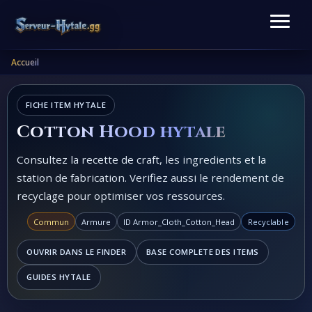
Accueil
FICHE ITEM HYTALE
Cotton Hood hytale
Consultez la recette de craft, les ingredients et la
station de fabrication. Verifiez aussi le rendement de
recyclage pour optimiser vos ressources.
Commun
Armure
ID Armor_Cloth_Cotton_Head
Recyclable
OUVRIR DANS LE FINDER
BASE COMPLETE DES ITEMS
GUIDES HYTALE