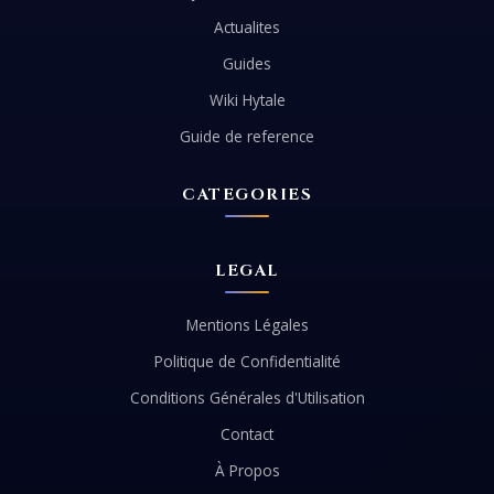
Actualites
Guides
Wiki Hytale
Guide de reference
CATEGORIES
LEGAL
Mentions Légales
Politique de Confidentialité
Conditions Générales d'Utilisation
Contact
À Propos