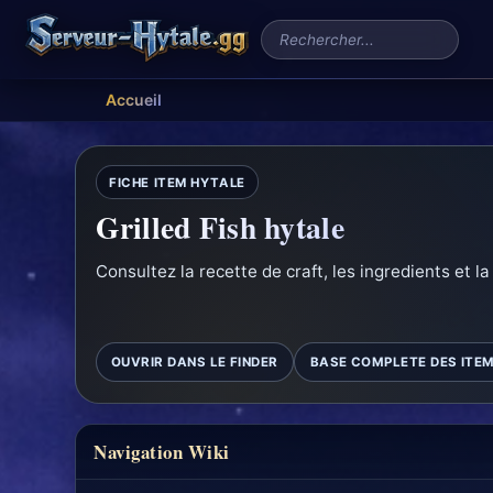
Rechercher un serveur
Accueil
FICHE ITEM HYTALE
Grilled Fish hytale
Consultez la recette de craft, les ingredients et la
OUVRIR DANS LE FINDER
BASE COMPLETE DES ITE
Navigation Wiki