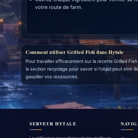
votre route de farm.
Comment utiliser Grilled Fish dans Hytale
Pour travailler efficacement sur la recette Grilled F
la section recyclage pour savoir si l'objet peut etre
gaspiller vos ressources.
SERVEUR HYTALE
NAVIG