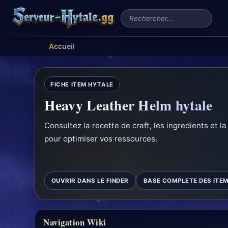
Rechercher un serveur
Accueil
FICHE ITEM HYTALE
Heavy Leather Helm hytale
Consultez la recette de craft, les ingredients et l
pour optimiser vos ressources.
OUVRIR DANS LE FINDER
BASE COMPLETE DES ITE
Navigation Wiki