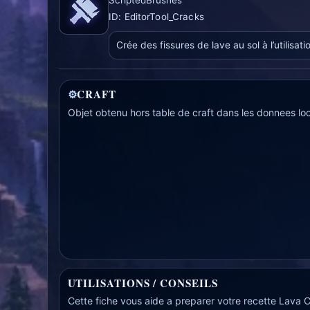
ID: EditorTool_Cracks
Crée des fissures de lave au sol à l’utilisati
⚙
CRAFT
Objet obtenu hors table de craft dans les donnees loc
UTILISATIONS / CONSEILS
Cette fiche vous aide a preparer votre recette Lava C