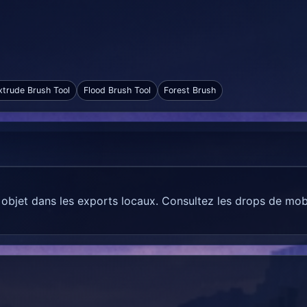
xtrude Brush Tool
Flood Brush Tool
Forest Brush
objet dans les exports locaux. Consultez les drops de mo