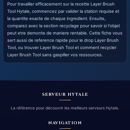
Pour travailler efficacement sur la recette Layer Brush
Tool Hytale, commencez par valider la station requise et
la quantite exacte de chaque ingredient. Ensuite,
comparez avec la section recyclage pour savoir si l'objet
peut etre demonte de maniere rentable. Cette fiche vous
sert aussi de reference rapide pour le drop Layer Brush
Tool, ou trouver Layer Brush Tool et comment recycler
Layer Brush Tool sans gaspiller vos ressources.
SERVEUR HYTALE
La référence pour découvrir les meilleurs serveurs Hytale.
NAVIGATION