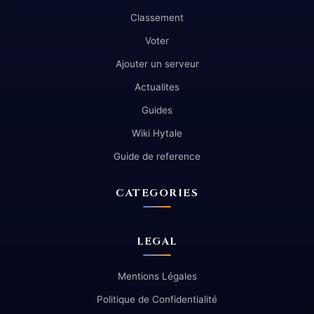
Classement
Voter
Ajouter un serveur
Actualites
Guides
Wiki Hytale
Guide de reference
CATEGORIES
LEGAL
Mentions Légales
Politique de Confidentialité