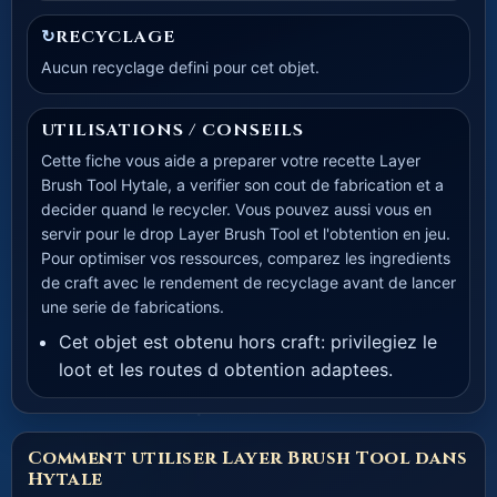
↻
RECYCLAGE
Aucun recyclage defini pour cet objet.
UTILISATIONS / CONSEILS
Cette fiche vous aide a preparer votre recette Layer
Brush Tool Hytale, a verifier son cout de fabrication et a
decider quand le recycler. Vous pouvez aussi vous en
servir pour le drop Layer Brush Tool et l'obtention en jeu.
Pour optimiser vos ressources, comparez les ingredients
de craft avec le rendement de recyclage avant de lancer
une serie de fabrications.
Cet objet est obtenu hors craft: privilegiez le
loot et les routes d obtention adaptees.
Comment utiliser Layer Brush Tool dans
Hytale