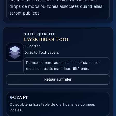
drops de mobs ou zones associees quand elles
seront publiees.
OUTIL QUALITE
Layer Brush Tool
BuilderTool
ID: EditorTool_Layers
Permet de remplacer les blocs existants par
des couches de matériaux différents.
Retour au finder
⚙
CRAFT
Objet obtenu hors table de craft dans les donnees
locales.