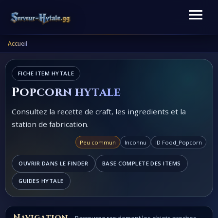
Accueil
FICHE ITEM HYTALE
Popcorn hytale
Consultez la recette de craft, les ingredients et la
station de fabrication.
Peu commun
Inconnu
ID Food_Popcorn
OUVRIR DANS LE FINDER
BASE COMPLETE DES ITEMS
GUIDES HYTALE
Navigation