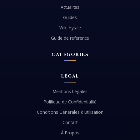
Actualites
Guides
Wiki Hytale
Guide de reference
CATEGORIES
LEGAL
Mentions Légales
Politique de Confidentialité
Conditions Générales d'Utilisation
Contact
À Propos