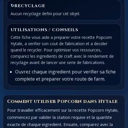
↻
RECYCLAGE
Aucun recyclage defini pour cet objet.
UTILISATIONS / CONSEILS
Cette fiche vous aide a preparer votre recette Popcorn
Hytale, a verifier son cout de fabrication et a decider
quand le recycler. Pour optimiser vos ressources,
comparez les ingredients de craft avec le rendement de
recyclage avant de lancer une serie de fabrications.
Ouvrez chaque ingredient pour verifier sa fiche
complete et preparer votre route de farm.
Comment utiliser Popcorn dans Hytale
Pour travailler efficacement sur la recette Popcorn Hytale,
commencez par valider la station requise et la quantite
exacte de chaque ingredient. Ensuite, comparez avec la