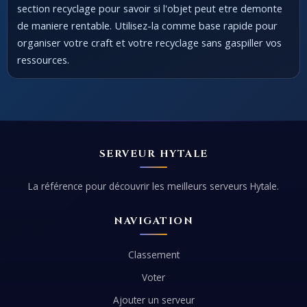
section recyclage pour savoir si l'objet peut etre demonte
de maniere rentable. Utilisez-la comme base rapide pour
organiser votre craft et votre recyclage sans gaspiller vos
ressources.
SERVEUR HYTALE
La référence pour découvrir les meilleurs serveurs Hytale.
NAVIGATION
Classement
Voter
Ajouter un serveur