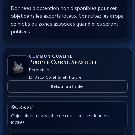
Donnees d'obtention non disponibles pour cet
objet dans les exports locaux. Consultez les drops
de mobs ou zones associees quand elles seront
publiees.
COMMUN QUALITE
Purple Coral Seashell
Décoration
ID: Deco_Coral_Shell_Purple
Retour au finder
⚙
CRAFT
Objet obtenu hors table de craft dans les donnees
locales.