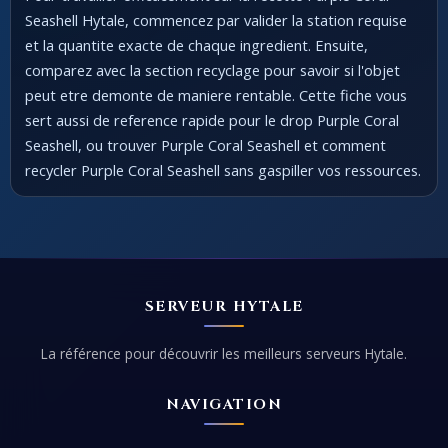
Seashell Hytale, commencez par valider la station requise
et la quantite exacte de chaque ingredient. Ensuite,
comparez avec la section recyclage pour savoir si l'objet
peut etre demonte de maniere rentable. Cette fiche vous
sert aussi de reference rapide pour le drop Purple Coral
Seashell, ou trouver Purple Coral Seashell et comment
recycler Purple Coral Seashell sans gaspiller vos ressources.
SERVEUR HYTALE
La référence pour découvrir les meilleurs serveurs Hytale.
NAVIGATION