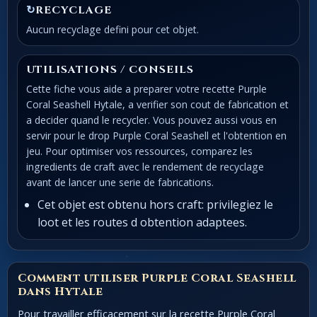
↻
RECYCLAGE
Aucun recyclage defini pour cet objet.
UTILISATIONS / CONSEILS
Cette fiche vous aide a preparer votre recette Purple
Coral Seashell Hytale, a verifier son cout de fabrication et
a decider quand le recycler. Vous pouvez aussi vous en
servir pour le drop Purple Coral Seashell et l'obtention en
jeu. Pour optimiser vos ressources, comparez les
ingredients de craft avec le rendement de recyclage
avant de lancer une serie de fabrications.
Cet objet est obtenu hors craft: privilegiez le
loot et les routes d obtention adaptees.
Comment utiliser Purple Coral Seashell
dans Hytale
Pour travailler efficacement sur la recette Purple Coral