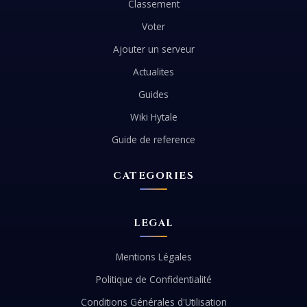
Classement
Voter
Ajouter un serveur
Actualites
Guides
Wiki Hytale
Guide de reference
CATEGORIES
LEGAL
Mentions Légales
Politique de Confidentialité
Conditions Générales d'Utilisation