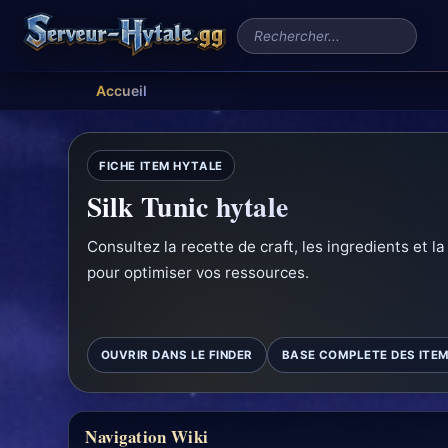
Rechercher un serveur
Accueil
FICHE ITEM HYTALE
Silk Tunic hytale
Consultez la recette de craft, les ingredients et l
pour optimiser vos ressources.
OUVRIR DANS LE FINDER
BASE COMPLETE DES ITE
Navigation Wiki