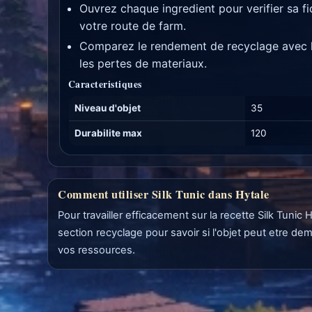
Ouvrez chaque ingredient pour verifier sa f
votre route de farm.
Comparez le rendement de recyclage avec le
les pertes de materiaux.
Caracteristiques
Niveau d'objet
35
Durabilite max
120
Comment utiliser Silk Tunic dans Hytale
Pour travailler efficacement sur la recette Silk Tuni
section recyclage pour savoir si l'objet peut etre de
vos ressources.