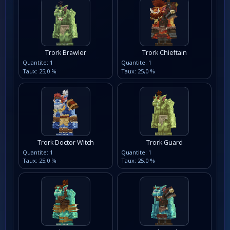
Trork Brawler
Trork Chieftain
Quantite: 1
Quantite: 1
Taux: 25,0 %
Taux: 25,0 %
Trork Doctor Witch
Trork Guard
Quantite: 1
Quantite: 1
Taux: 25,0 %
Taux: 25,0 %