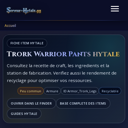
Accueil
FICHE ITEM HYTALE
Trork Warrior Pants hytale
Consultez la recette de craft, les ingredients et la
station de fabrication. Verifiez aussi le rendement de
recyclage pour optimiser vos ressources.
Peu commun
Armure
ID Armor_Trork_Legs
Recyclable
OUVRIR DANS LE FINDER
BASE COMPLETE DES ITEMS
GUIDES HYTALE