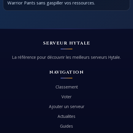
Warrior Pants sans gaspiller vos ressources.
SERVEUR HYTALE
La référence pour découvrir les meilleurs serveurs Hytale.
NAVIGATION
Classement
Voter
Ajouter un serveur
Actualites
Guides