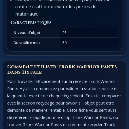
cout de craft pour eviter les pertes de
materiaux.
Caracteristiques
Niveau d'objet
25
Durabilite max
50
Comment utiliser Trork Warrior Pants
dans Hytale
Pour travailler efficacement sur la recette Trork Warrior
Pants Hytale, commencez par valider la station requise et
la quantite exacte de chaque ingredient. Ensuite, comparez
avec la section recyclage pour savoir si l'objet peut etre
demonte de maniere rentable. Cette fiche vous sert aussi
de reference rapide pour le drop Trork Warrior Pants, ou
trouver Trork Warrior Pants et comment recycler Trork