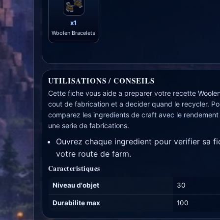
x1
Woolen Bracelets
UTILISATIONS / CONSEILS
Cette fiche vous aide a preparer votre recette Woolen 
cout de fabrication et a decider quand le recycler. Po
comparez les ingredients de craft avec le rendement
une serie de fabrications.
Ouvrez chaque ingredient pour verifier sa f
votre route de farm.
Caracteristiques
Niveau d'objet
30
Durabilite max
100