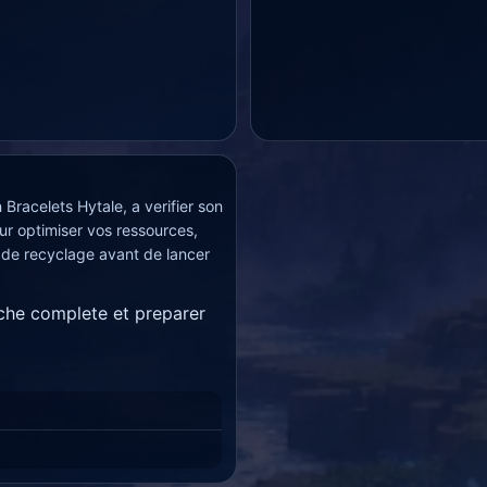
Bracelets Hytale, a verifier son
ur optimiser vos ressources,
 de recyclage avant de lancer
iche complete et preparer