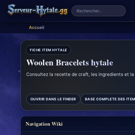
Rechercher un serveur
Accueil
FICHE ITEM HYTALE
Woolen Bracelets hytale
Consultez la recette de craft, les ingredients et la
OUVRIR DANS LE FINDER
BASE COMPLETE DES ITE
Navigation Wiki