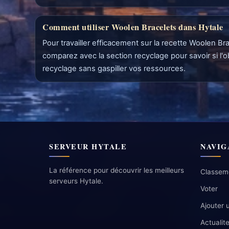
Comment utiliser Woolen Bracelets dans Hytale
Pour travailler efficacement sur la recette Woolen Br
comparez avec la section recyclage pour savoir si l'
recyclage sans gaspiller vos ressources.
SERVEUR HYTALE
NAVIG
La référence pour découvrir les meilleurs
Classem
serveurs Hytale.
Voter
Ajouter 
Actualit