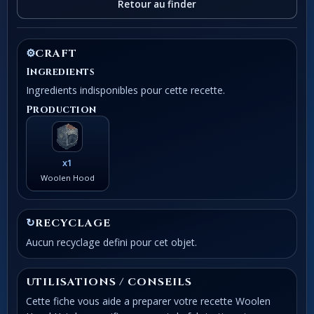
Retour au finder
⚙
CRAFT
Ingredients
Ingredients indisponibles pour cette recette.
Production
x1
Woolen Hood
↻
RECYCLAGE
Aucun recyclage defini pour cet objet.
UTILISATIONS / CONSEILS
Cette fiche vous aide a preparer votre recette Woolen