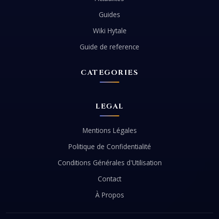
Guides
Wiki Hytale
Guide de reference
CATEGORIES
LEGAL
Mentions Légales
Politique de Confidentialité
Conditions Générales d'Utilisation
Contact
À Propos