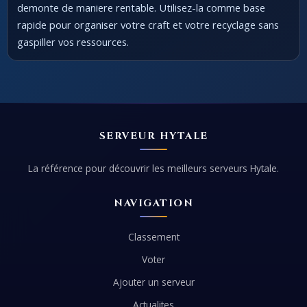
demonte de maniere rentable. Utilisez-la comme base
rapide pour organiser votre craft et votre recyclage sans
gaspiller vos ressources.
SERVEUR HYTALE
La référence pour découvrir les meilleurs serveurs Hytale.
NAVIGATION
Classement
Voter
Ajouter un serveur
Actualites