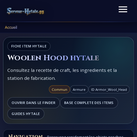
Accueil
FICHE ITEM HYTALE
Woolen Hood hytale
Consultez la recette de craft, les ingredients et la
station de fabrication.
Commun
Armure
ID Armor_Wool_Head
OUVRIR DANS LE FINDER
BASE COMPLETE DES ITEMS
GUIDES HYTALE
Navigation