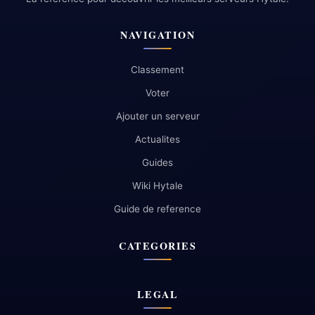
NAVIGATION
Classement
Voter
Ajouter un serveur
Actualites
Guides
Wiki Hytale
Guide de reference
CATEGORIES
LEGAL