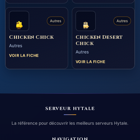
Autres
Autres
Chicken Chick
Chicken Desert
Chick
Autres
Autres
VOIR LA FICHE
VOIR LA FICHE
SERVEUR HYTALE
La référence pour découvrir les meilleurs serveurs Hytale.
NAVIGATION