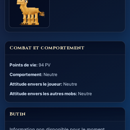
Combat et comportement
Points de vie:
94 PV
Comportement:
Neutre
Attitude envers le joueur:
Neutre
Attitude envers les autres mobs:
Neutre
Butin
Information non disponible pour le moment.