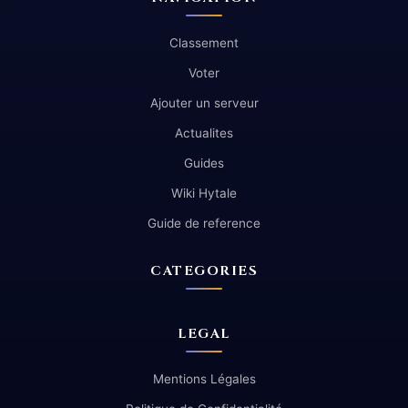
Classement
Voter
Ajouter un serveur
Actualites
Guides
Wiki Hytale
Guide de reference
CATEGORIES
LEGAL
Mentions Légales