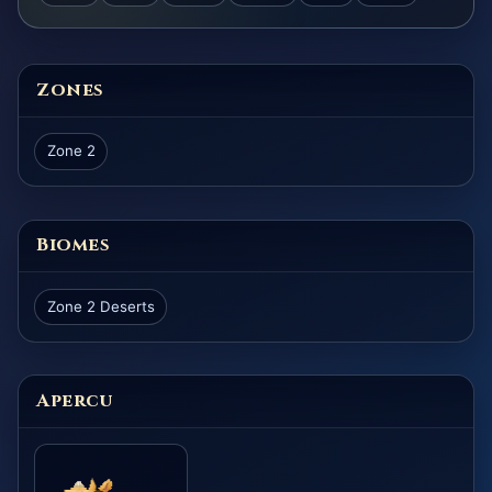
Zones
Zone 2
Biomes
Zone 2 Deserts
Apercu