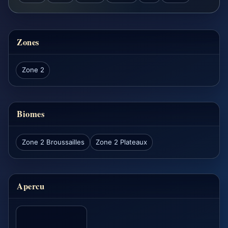
Zones
Zone 2
Biomes
Zone 2 Broussailles
Zone 2 Plateaux
Apercu