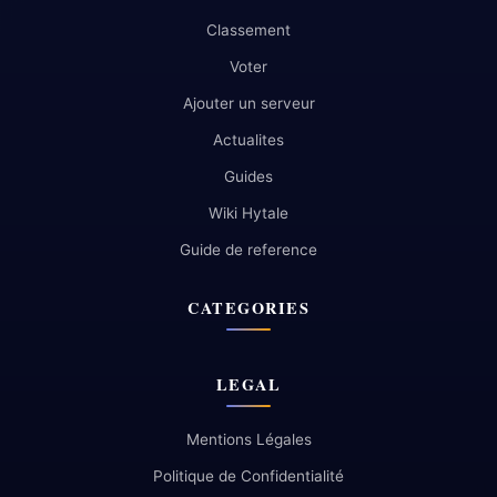
Classement
Voter
Ajouter un serveur
Actualites
Guides
Wiki Hytale
Guide de reference
CATEGORIES
LEGAL
Mentions Légales
Politique de Confidentialité