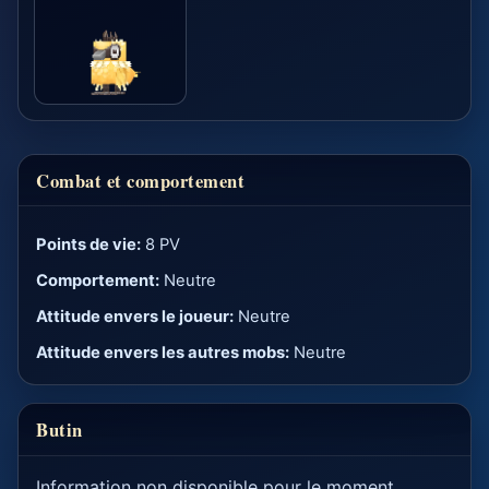
Combat et comportement
Points de vie:
8 PV
Comportement:
Neutre
Attitude envers le joueur:
Neutre
Attitude envers les autres mobs:
Neutre
Butin
Information non disponible pour le moment.