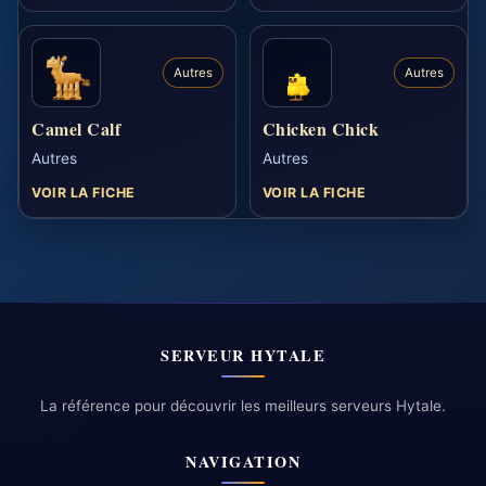
Autres
Autres
Camel Calf
Chicken Chick
Autres
Autres
VOIR LA FICHE
VOIR LA FICHE
SERVEUR HYTALE
La référence pour découvrir les meilleurs serveurs Hytale.
NAVIGATION