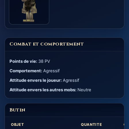
Combat et comportement
Points de vie:
38 PV
Comportement:
Agressif
Attitude envers le joueur:
Agressif
Attitude envers les autres mobs:
Neutre
Butin
OBJET
QUANTITE
C