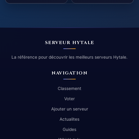
SERVEUR HYTALE
La référence pour découvrir les meilleurs serveurs Hytale.
NAVIGATION
Classement
Voter
Ajouter un serveur
Actualites
Guides