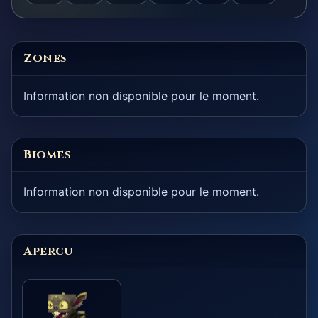
Zones
Information non disponible pour le moment.
Biomes
Information non disponible pour le moment.
Apercu