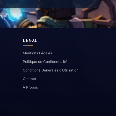
LEGAL
Mentions Légales
Politique de Confidentialité
Conditions Générales d'Utilisation
Contact
À Propos