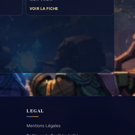
VOIR LA FICHE
LEGAL
Mentions Légales