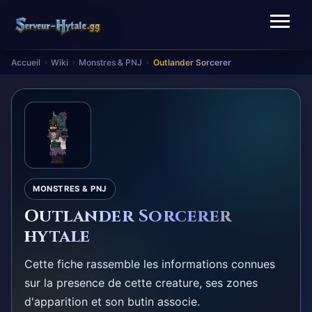
Accueil
Wiki
Monstres & PNJ
Outlander Sorcerer
›
›
›
MONSTRES & PNJ
Outlander Sorcerer
hytale
Cette fiche rassemble les informations connues
sur la presence de cette creature, ses zones
d'apparition et son butin associe.