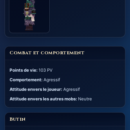
Combat et comportement
Points de vie:
103 PV
Comportement:
Agressif
Attitude envers le joueur:
Agressif
Attitude envers les autres mobs:
Neutre
Butin