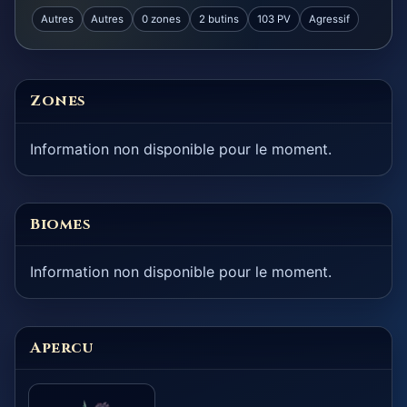
Autres
Autres
0 zones
2 butins
103 PV
Agressif
Zones
Information non disponible pour le moment.
Biomes
Information non disponible pour le moment.
Apercu