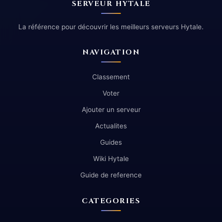
SERVEUR HYTALE
La référence pour découvrir les meilleurs serveurs Hytale.
NAVIGATION
Classement
Voter
Ajouter un serveur
Actualites
Guides
Wiki Hytale
Guide de reference
CATEGORIES