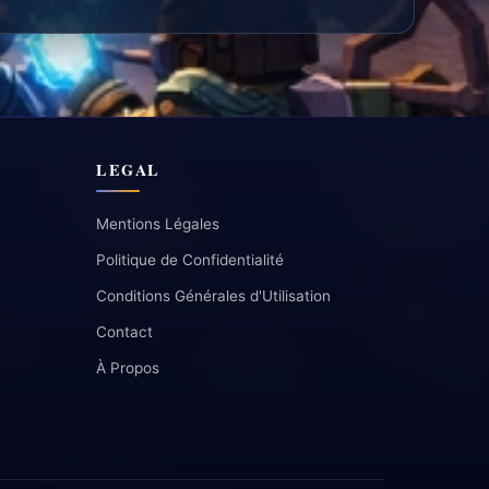
LEGAL
Mentions Légales
Politique de Confidentialité
Conditions Générales d'Utilisation
Contact
À Propos