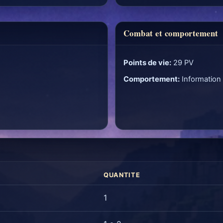
Combat et comportement
Points de vie:
29 PV
Comportement:
Information
QUANTITE
1