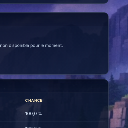
 non disponible pour le moment.
CHANCE
100,0 %