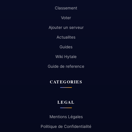
Classement
Voter
Ajouter un serveur
Actualites
Guides
Wiki Hytale
Guide de reference
CATEGORIES
LEGAL
Mentions Légales
Politique de Confidentialité