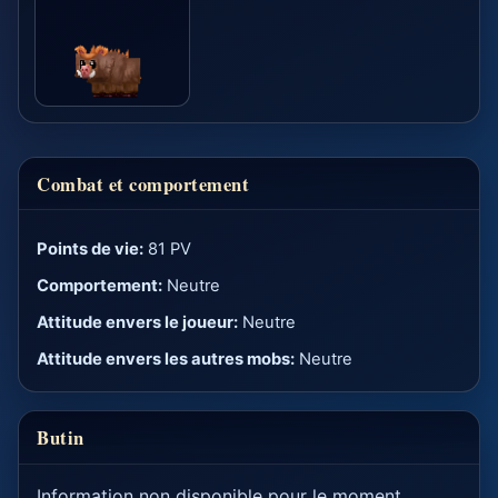
Combat et comportement
Points de vie:
81 PV
Comportement:
Neutre
Attitude envers le joueur:
Neutre
Attitude envers les autres mobs:
Neutre
Butin
Information non disponible pour le moment.