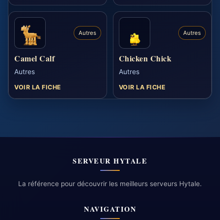
Autres
Autres
Camel Calf
Chicken Chick
Autres
Autres
VOIR LA FICHE
VOIR LA FICHE
SERVEUR HYTALE
La référence pour découvrir les meilleurs serveurs Hytale.
NAVIGATION