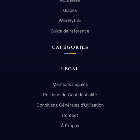
Actualites
Guides
Wiki Hytale
Guide de reference
CATEGORIES
LEGAL
Mentions Légales
Politique de Confidentialité
Conditions Générales d'Utilisation
Contact
À Propos