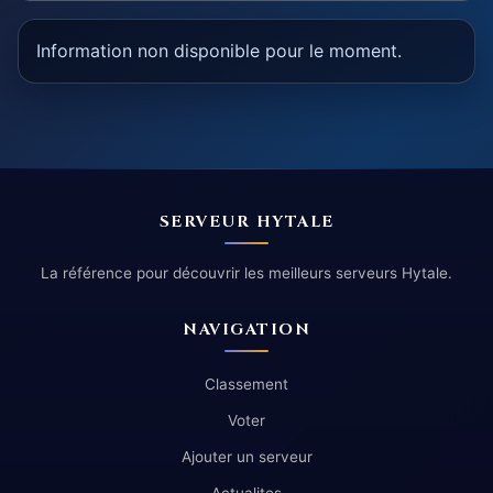
Information non disponible pour le moment.
SERVEUR HYTALE
La référence pour découvrir les meilleurs serveurs Hytale.
NAVIGATION
Classement
Voter
Ajouter un serveur