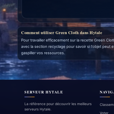
Comment utiliser Green Cloth dans Hytale
Pour travailler efficacement sur la recette Green Cl
avec la section recyclage pour savoir si l'objet peu
gaspiller vos ressources.
SERVEUR HYTALE
NAVIG
La référence pour découvrir les meilleurs
Classem
serveurs Hytale.
Voter