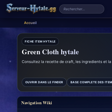
Rechercher un serveur
Accueil
FICHE ITEM HYTALE
Green Cloth hytale
Consultez la recette de craft, les ingredients et la
OUVRIR DANS LE FINDER
BASE COMPLETE DES ITE
Navigation Wiki