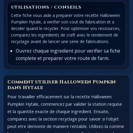
UTILISATIONS / CONSEILS
Cette fiche vous aide a preparer votre recette Halloween
Pumpkin Hytale, a verifier son cout de fabrication et a
decider quand le recycler. Pour optimiser vos ressources,
comparez les ingredients de craft avec le rendement de
recyclage avant de lancer une serie de fabrications.
Ouvrez chaque ingredient pour verifier sa fiche
complete et preparer votre route de farm.
Comment utiliser Halloween Pumpkin
dans Hytale
Pour travailler efficacement sur la recette Halloween
Pumpkin Hytale, commencez par valider la station requise
et la quantite exacte de chaque ingredient. Ensuite,
comparez avec la section recyclage pour savoir si l'objet
peut etre demonte de maniere rentable. Utilisez-la comme