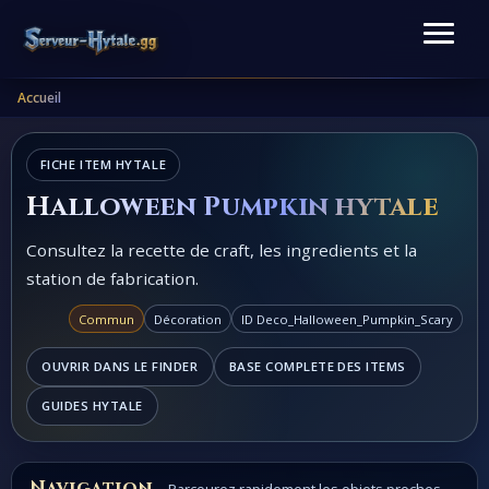
Accueil
FICHE ITEM HYTALE
Halloween Pumpkin hytale
Consultez la recette de craft, les ingredients et la
station de fabrication.
Commun
Décoration
ID Deco_Halloween_Pumpkin_Scary
OUVRIR DANS LE FINDER
BASE COMPLETE DES ITEMS
GUIDES HYTALE
Navigation