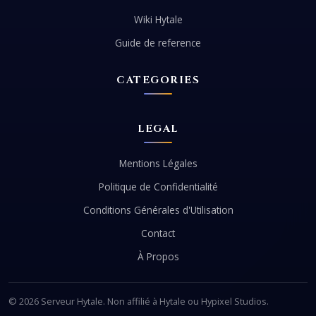
Wiki Hytale
Guide de reference
CATEGORIES
LEGAL
Mentions Légales
Politique de Confidentialité
Conditions Générales d'Utilisation
Contact
À Propos
© 2026 Serveur Hytale. Non affilié à Hytale ou Hypixel Studios.