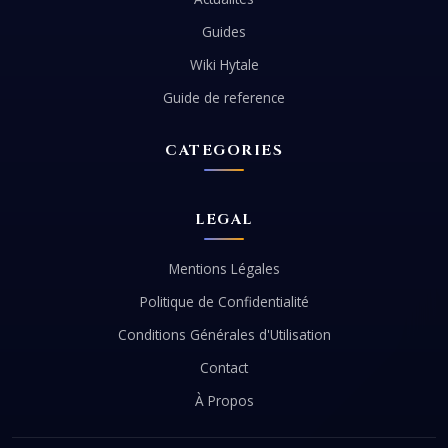
Guides
Wiki Hytale
Guide de reference
CATEGORIES
LEGAL
Mentions Légales
Politique de Confidentialité
Conditions Générales d'Utilisation
Contact
À Propos