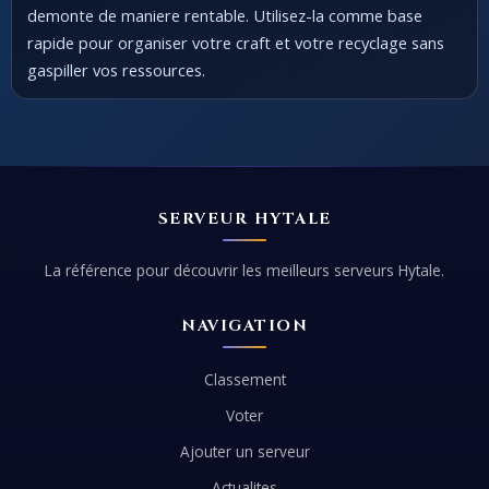
demonte de maniere rentable. Utilisez-la comme base
rapide pour organiser votre craft et votre recyclage sans
gaspiller vos ressources.
SERVEUR HYTALE
La référence pour découvrir les meilleurs serveurs Hytale.
NAVIGATION
Classement
Voter
Ajouter un serveur
Actualites