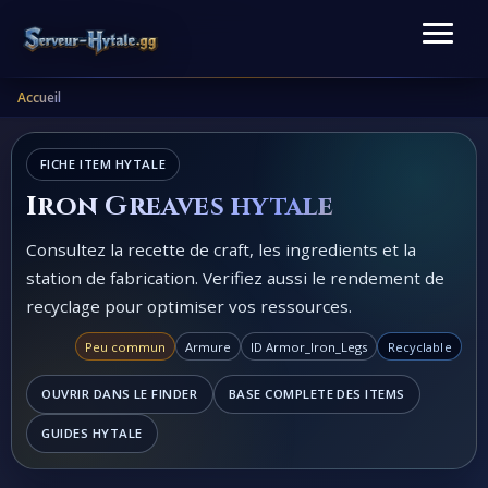
Accueil
FICHE ITEM HYTALE
Iron Greaves hytale
Consultez la recette de craft, les ingredients et la
station de fabrication. Verifiez aussi le rendement de
recyclage pour optimiser vos ressources.
Peu commun
Armure
ID Armor_Iron_Legs
Recyclable
OUVRIR DANS LE FINDER
BASE COMPLETE DES ITEMS
GUIDES HYTALE