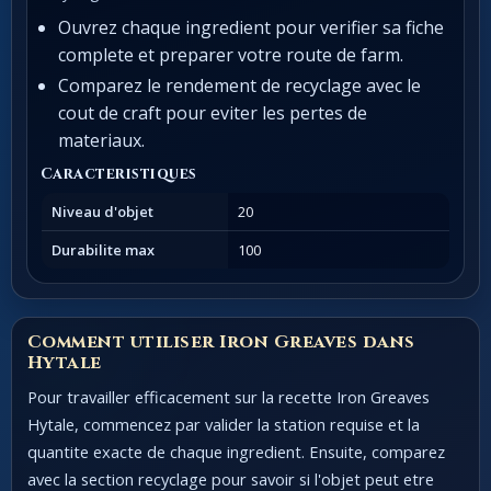
Ouvrez chaque ingredient pour verifier sa fiche
complete et preparer votre route de farm.
Comparez le rendement de recyclage avec le
cout de craft pour eviter les pertes de
materiaux.
Caracteristiques
Niveau d'objet
20
Durabilite max
100
Comment utiliser Iron Greaves dans
Hytale
Pour travailler efficacement sur la recette Iron Greaves
Hytale, commencez par valider la station requise et la
quantite exacte de chaque ingredient. Ensuite, comparez
avec la section recyclage pour savoir si l'objet peut etre