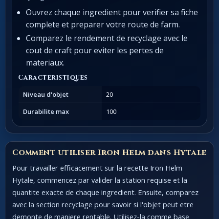
Ouvrez chaque ingredient pour verifier sa fiche
complete et preparer votre route de farm.
Comparez le rendement de recyclage avec le
cout de craft pour eviter les pertes de
materiaux.
Caracteristiques
Niveau d'objet
20
Durabilite max
100
Comment utiliser Iron Helm dans Hytale
Pour travailler efficacement sur la recette Iron Helm
Hytale, commencez par valider la station requise et la
quantite exacte de chaque ingredient. Ensuite, comparez
avec la section recyclage pour savoir si l'objet peut etre
demonte de maniere rentable. Utilisez-la comme base