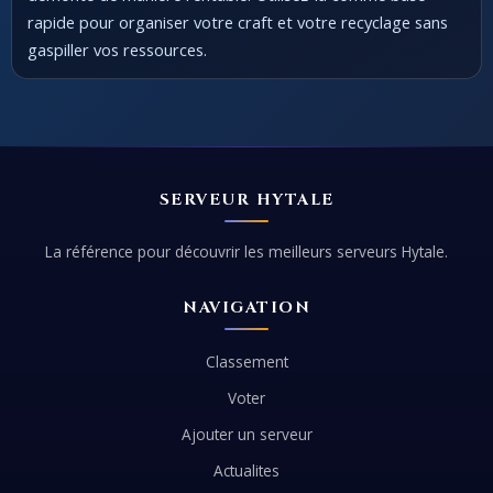
rapide pour organiser votre craft et votre recyclage sans
gaspiller vos ressources.
SERVEUR HYTALE
La référence pour découvrir les meilleurs serveurs Hytale.
NAVIGATION
Classement
Voter
Ajouter un serveur
Actualites