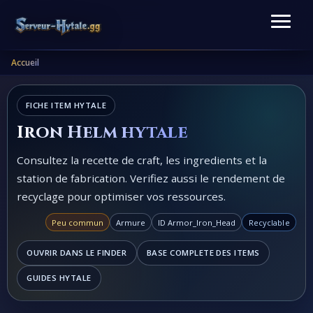
Accueil
FICHE ITEM HYTALE
Iron Helm hytale
Consultez la recette de craft, les ingredients et la
station de fabrication. Verifiez aussi le rendement de
recyclage pour optimiser vos ressources.
Peu commun
Armure
ID Armor_Iron_Head
Recyclable
OUVRIR DANS LE FINDER
BASE COMPLETE DES ITEMS
GUIDES HYTALE