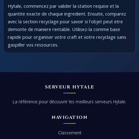
Hytale, commencez par valider la station requise et la
quantite exacte de chaque ingredient. Ensuite, comparez
avec la section recyclage pour savoir si l'objet peut etre
demonte de maniere rentable. Utilisez-la comme base
rapide pour organiser votre craft et votre recyclage sans
gaspiller vos ressources.
SERVEUR HYTALE
La référence pour découvrir les meilleurs serveurs Hytale.
NAVIGATION
Classement