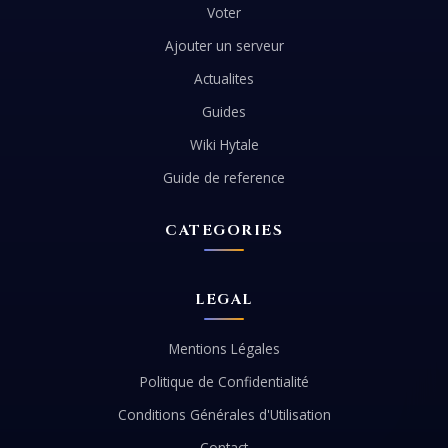
Voter
Ajouter un serveur
Actualites
Guides
Wiki Hytale
Guide de reference
CATEGORIES
LEGAL
Mentions Légales
Politique de Confidentialité
Conditions Générales d'Utilisation
Contact