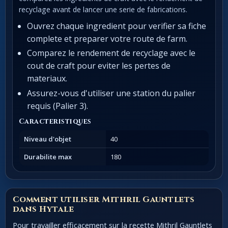
recyclage avant de lancer une serie de fabrications.
Ouvrez chaque ingredient pour verifier sa fiche
complete et preparer votre route de farm.
Comparez le rendement de recyclage avec le
cout de craft pour eviter les pertes de
materiaux.
Assurez-vous d'utiliser une station du palier
requis (Palier 3).
Caracteristiques
Niveau d'objet
40
Durabilite max
180
Comment utiliser Mithril Gauntlets
dans Hytale
Pour travailler efficacement sur la recette Mithril Gauntlets