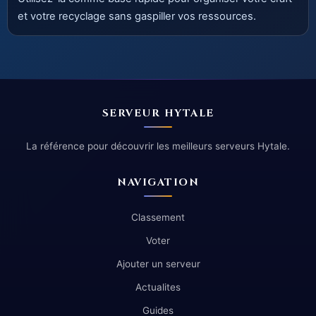
et votre recyclage sans gaspiller vos ressources.
SERVEUR HYTALE
La référence pour découvrir les meilleurs serveurs Hytale.
NAVIGATION
Classement
Voter
Ajouter un serveur
Actualites
Guides