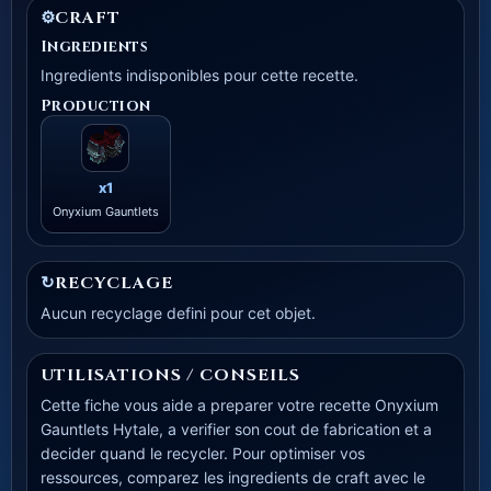
⚙
CRAFT
Ingredients
Ingredients indisponibles pour cette recette.
Production
x1
Onyxium Gauntlets
↻
RECYCLAGE
Aucun recyclage defini pour cet objet.
UTILISATIONS / CONSEILS
Cette fiche vous aide a preparer votre recette Onyxium
Gauntlets Hytale, a verifier son cout de fabrication et a
decider quand le recycler. Pour optimiser vos
ressources, comparez les ingredients de craft avec le