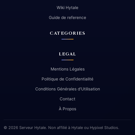
Wiki Hytale
Guide de reference
CATEGORIES
LEGAL
Mentions Légales
Politique de Confidentialité
Conditions Générales d'Utilisation
Contact
À Propos
© 2026 Serveur Hytale. Non affilié à Hytale ou Hypixel Studios.