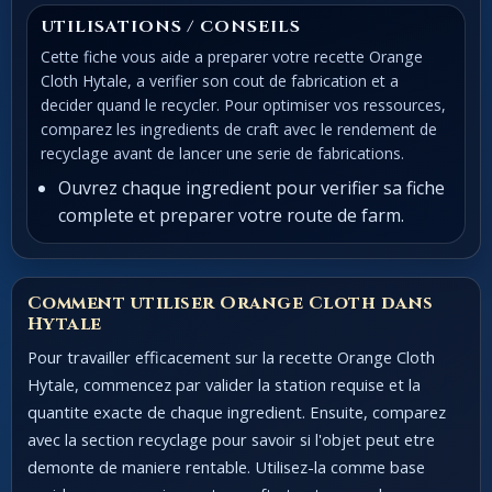
UTILISATIONS / CONSEILS
Cette fiche vous aide a preparer votre recette Orange
Cloth Hytale, a verifier son cout de fabrication et a
decider quand le recycler. Pour optimiser vos ressources,
comparez les ingredients de craft avec le rendement de
recyclage avant de lancer une serie de fabrications.
Ouvrez chaque ingredient pour verifier sa fiche
complete et preparer votre route de farm.
Comment utiliser Orange Cloth dans
Hytale
Pour travailler efficacement sur la recette Orange Cloth
Hytale, commencez par valider la station requise et la
quantite exacte de chaque ingredient. Ensuite, comparez
avec la section recyclage pour savoir si l'objet peut etre
demonte de maniere rentable. Utilisez-la comme base