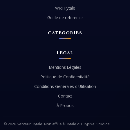
Wiki Hytale
Guide de reference
CATEGORIES
LEGAL
Mentions Légales
Politique de Confidentialité
Conditions Générales d'Utilisation
Contact
À Propos
© 2026 Serveur Hytale. Non affilié à Hytale ou Hypixel Studios.