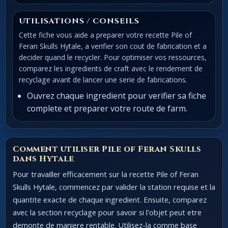
UTILISATIONS / CONSEILS
Cette fiche vous aide a preparer votre recette Pile of
Feran Skulls Hytale, a verifier son cout de fabrication et a
decider quand le recycler. Pour optimiser vos ressources,
comparez les ingredients de craft avec le rendement de
recyclage avant de lancer une serie de fabrications.
Ouvrez chaque ingredient pour verifier sa fiche
complete et preparer votre route de farm.
Comment utiliser Pile of Feran Skulls
dans Hytale
Pour travailler efficacement sur la recette Pile of Feran
Skulls Hytale, commencez par valider la station requise et la
quantite exacte de chaque ingredient. Ensuite, comparez
avec la section recyclage pour savoir si l'objet peut etre
demonte de maniere rentable. Utilisez-la comme base