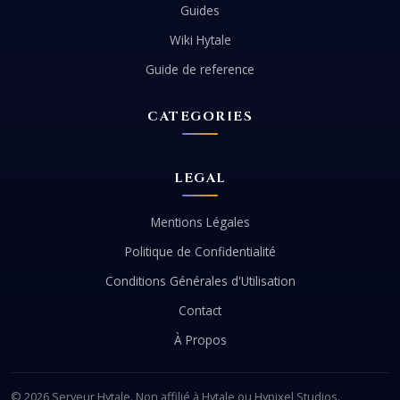
Guides
Wiki Hytale
Guide de reference
CATEGORIES
LEGAL
Mentions Légales
Politique de Confidentialité
Conditions Générales d'Utilisation
Contact
À Propos
© 2026 Serveur Hytale. Non affilié à Hytale ou Hypixel Studios.