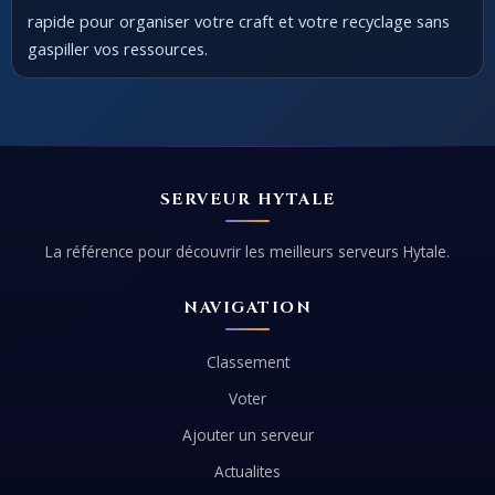
rapide pour organiser votre craft et votre recyclage sans
gaspiller vos ressources.
SERVEUR HYTALE
La référence pour découvrir les meilleurs serveurs Hytale.
NAVIGATION
Classement
Voter
Ajouter un serveur
Actualites