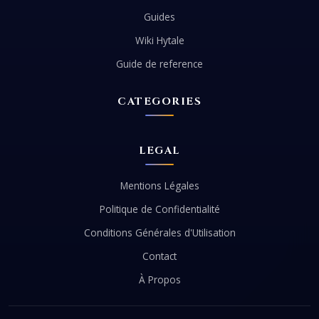
Guides
Wiki Hytale
Guide de reference
CATEGORIES
LEGAL
Mentions Légales
Politique de Confidentialité
Conditions Générales d'Utilisation
Contact
À Propos