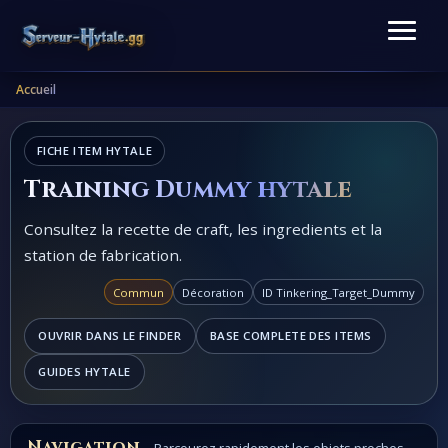
Accueil
FICHE ITEM HYTALE
Training Dummy hytale
Consultez la recette de craft, les ingredients et la
station de fabrication.
Commun
Décoration
ID Tinkering_Target_Dummy
OUVRIR DANS LE FINDER
BASE COMPLETE DES ITEMS
GUIDES HYTALE
Navigation