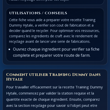
UTILISATIONS / CONSEILS
Cette fiche vous aide a preparer votre recette Training
Dummy Hytale, a verifier son cout de fabrication et a
decider quand le recycler. Pour optimiser vos ressources,
comparez les ingredients de craft avec le rendement de
recyclage avant de lancer une serie de fabrications.
Ouvrez chaque ingredient pour verifier sa fiche
complete et preparer votre route de farm.
Comment utiliser Training Dummy dans
Hytale
Pour travailler efficacement sur la recette Training Dummy
Hytale, commencez par valider la station requise et la
quantite exacte de chaque ingredient. Ensuite, comparez
avec la section recyclage pour savoir si l'objet peut etre