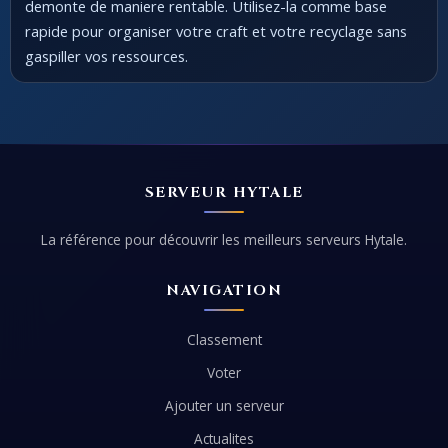
demonte de maniere rentable. Utilisez-la comme base
rapide pour organiser votre craft et votre recyclage sans
gaspiller vos ressources.
SERVEUR HYTALE
La référence pour découvrir les meilleurs serveurs Hytale.
NAVIGATION
Classement
Voter
Ajouter un serveur
Actualites