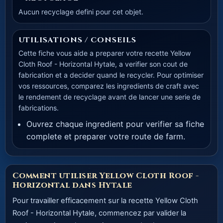
Aucun recyclage defini pour cet objet.
UTILISATIONS / CONSEILS
Cette fiche vous aide a preparer votre recette Yellow
Cloth Roof - Horizontal Hytale, a verifier son cout de
fabrication et a decider quand le recycler. Pour optimiser
vos ressources, comparez les ingredients de craft avec
le rendement de recyclage avant de lancer une serie de
fabrications.
Ouvrez chaque ingredient pour verifier sa fiche
complete et preparer votre route de farm.
Comment utiliser Yellow Cloth Roof -
Horizontal dans Hytale
Pour travailler efficacement sur la recette Yellow Cloth
Roof - Horizontal Hytale, commencez par valider la