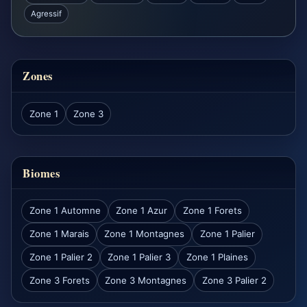
Agressif
Zones
Zone 1
Zone 3
Biomes
Zone 1 Automne
Zone 1 Azur
Zone 1 Forets
Zone 1 Marais
Zone 1 Montagnes
Zone 1 Palier
Zone 1 Palier 2
Zone 1 Palier 3
Zone 1 Plaines
Zone 3 Forets
Zone 3 Montagnes
Zone 3 Palier 2