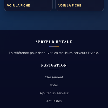
VOIR LA FICHE
VOIR LA FICHE
SERVEUR HYTALE
La référence pour découvrir les meilleurs serveurs Hytale.
NAVIGATION
Classement
Voter
Ajouter un serveur
Actualites