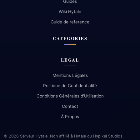
Guides
Wiki Hytale
Guide de reference
CATEGORIES
LEGAL
Mentions Légales
Politique de Confidentialité
Conditions Générales d'Utilisation
Contact
À Propos
© 2026 Serveur Hytale. Non affilié à Hytale ou Hypixel Studios.