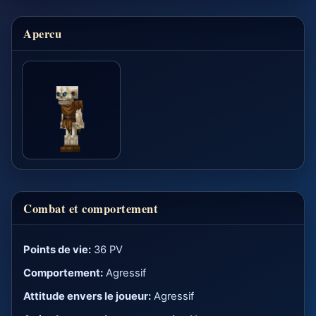
Apercu
Combat et comportement
Points de vie:
36 PV
Comportement:
Agressif
Attitude envers le joueur:
Agressif