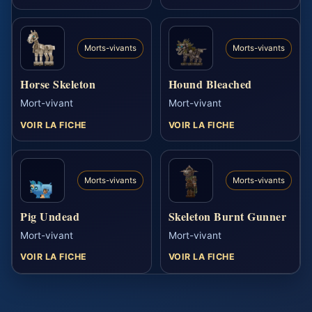
Morts-vivants
Morts-vivants
Horse Skeleton
Hound Bleached
Mort-vivant
Mort-vivant
VOIR LA FICHE
VOIR LA FICHE
Morts-vivants
Morts-vivants
Pig Undead
Skeleton Burnt Gunner
Mort-vivant
Mort-vivant
VOIR LA FICHE
VOIR LA FICHE