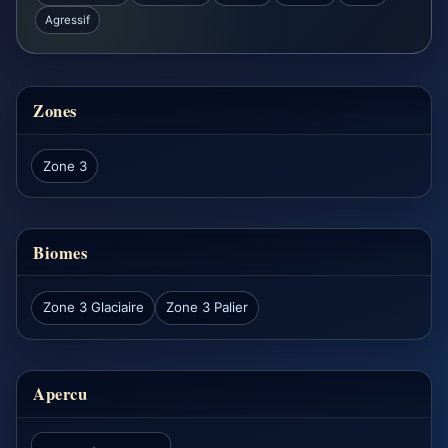
Agressif
Zones
Zone 3
Biomes
Zone 3 Glaciaire
Zone 3 Palier
Apercu