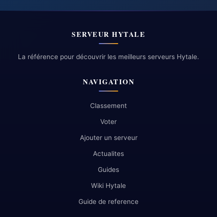
SERVEUR HYTALE
La référence pour découvrir les meilleurs serveurs Hytale.
NAVIGATION
Classement
Voter
Ajouter un serveur
Actualites
Guides
Wiki Hytale
Guide de reference