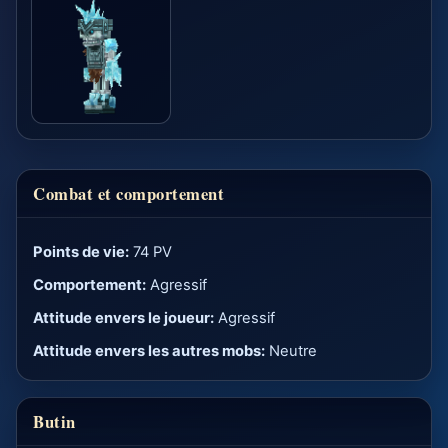
Combat et comportement
Points de vie:
74 PV
Comportement:
Agressif
Attitude envers le joueur:
Agressif
Attitude envers les autres mobs:
Neutre
Butin