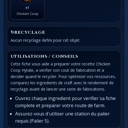
x1
Chicken Coop
↻
RECYCLAGE
Aucun recyclage defini pour cet objet.
UTILISATIONS / CONSEILS
Cette fiche vous aide a preparer votre recette Chicken
Coop Hytale, a verifier son cout de fabrication et a
decider quand le recycler. Pour optimiser vos ressources,
comparez les ingredients de craft avec le rendement de
recyclage avant de lancer une serie de fabrications.
Ouvrez chaque ingredient pour verifier sa fiche
complete et preparer votre route de farm.
Assurez-vous d'utiliser une station du palier
requis (Palier 5).