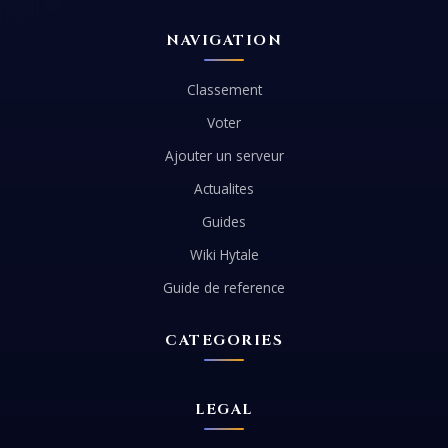
NAVIGATION
Classement
Voter
Ajouter un serveur
Actualites
Guides
Wiki Hytale
Guide de reference
CATEGORIES
LEGAL