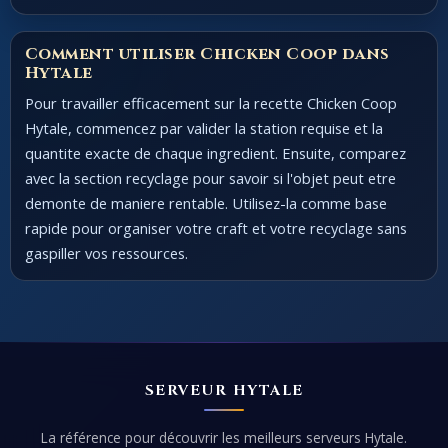
Comment utiliser Chicken Coop dans
Hytale
Pour travailler efficacement sur la recette Chicken Coop
Hytale, commencez par valider la station requise et la
quantite exacte de chaque ingredient. Ensuite, comparez
avec la section recyclage pour savoir si l'objet peut etre
demonte de maniere rentable. Utilisez-la comme base
rapide pour organiser votre craft et votre recyclage sans
gaspiller vos ressources.
SERVEUR HYTALE
La référence pour découvrir les meilleurs serveurs Hytale.